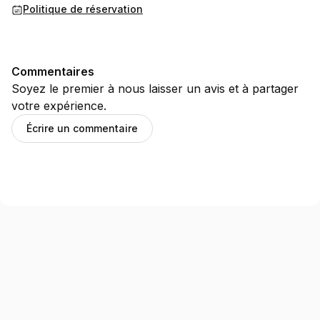
Politique de réservation
Commentaires
Soyez le premier à nous laisser un avis et à partager
votre expérience.
Écrire un commentaire